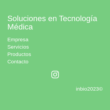
Soluciones en Tecnología
Médica
Empresa
Servicios
Productos
Contacto
inbio2023©