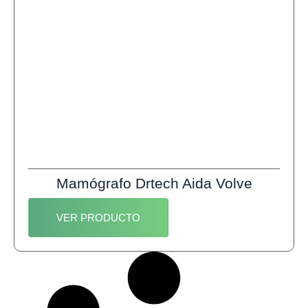
Mamógrafo Drtech Aida Volve
VER PRODUCTO