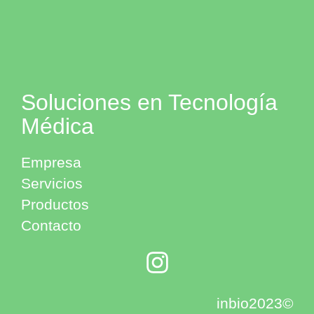
Soluciones en Tecnología
Médica
Empresa
Servicios
Productos
Contacto
inbio2023©