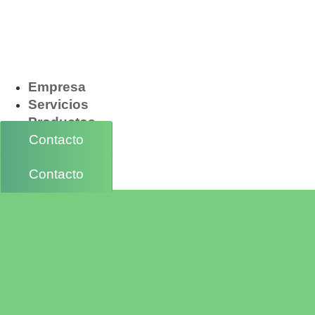
Empresa
Servicios
Productos
Contacto
Contacto