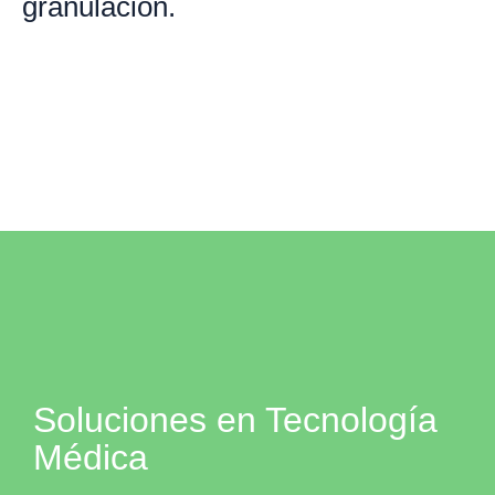
granulación.
Soluciones en Tecnología
Médica