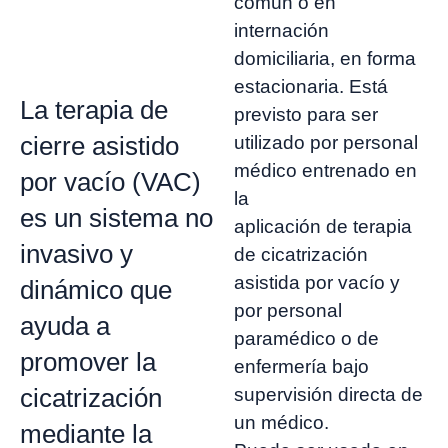
común o en
internación
domiciliaria, en forma
estacionaria. Está
La terapia de
previsto para ser
cierre asistido
utilizado por personal
médico entrenado en
por vacío (VAC)
la
es un sistema no
aplicación de terapia
invasivo y
de cicatrización
asistida por vacío y
dinámico que
por personal
ayuda a
paramédico o de
promover la
enfermería bajo
cicatrización
supervisión directa de
un médico.
mediante la