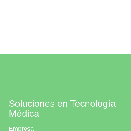
Soluciones en Tecnología
Médica
Empresa