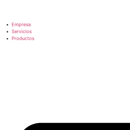
Empresa
Servicios
Productos