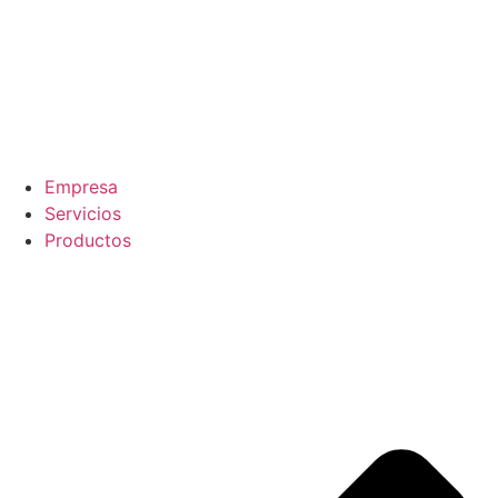
Empresa
Servicios
Productos
Contacto