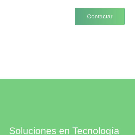
Contactar
Soluciones en Tecnología