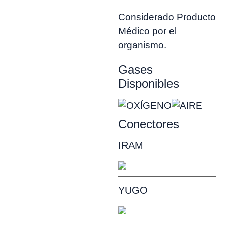
Considerado Producto
Médico por el
organismo.
Gases
Disponibles
Conectores
IRAM
YUGO