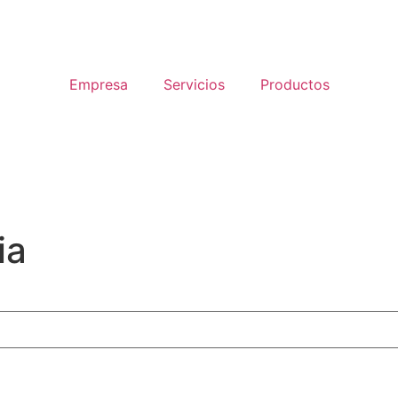
Empresa
Servicios
Productos
ia