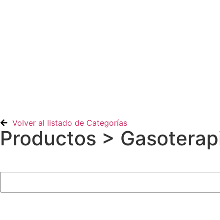
Contacto
Volver al listado de Categorías
Productos
> Gasoterap