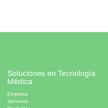
Soluciones en Tecnología
Médica
Empresa
Servicios