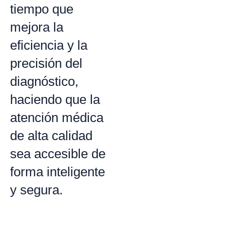
tiempo que
mejora la
eficiencia y la
precisión del
diagnóstico,
haciendo que la
atención médica
de alta calidad
sea accesible de
forma inteligente
y segura.