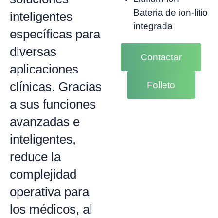
Bateria de ion-litio
inteligentes
integrada
específicas para
diversas
Contactar
aplicaciones
clínicas. Gracias
Folleto
a sus funciones
avanzadas e
inteligentes,
reduce la
complejidad
operativa para
los médicos, al