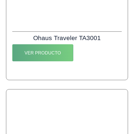
Ohaus Traveler TA3001
VER PRODUCTO