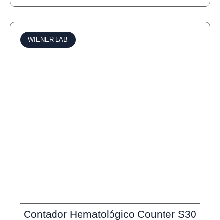
WIENER LAB
Contador Hematológico Counter S30