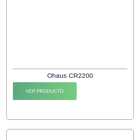
Ohaus CR2200
VER PRODUCTO