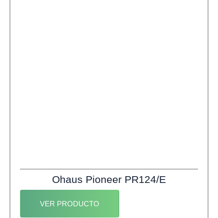
Ohaus Pioneer PR124/E
VER PRODUCTO