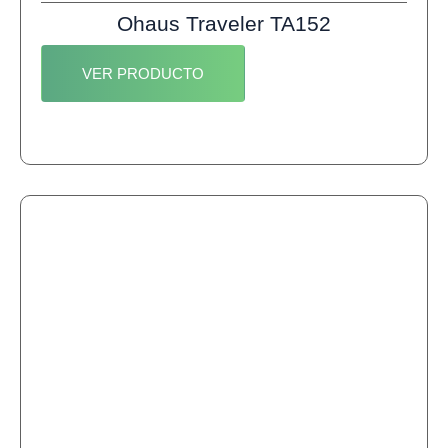
Ohaus Traveler TA152
VER PRODUCTO