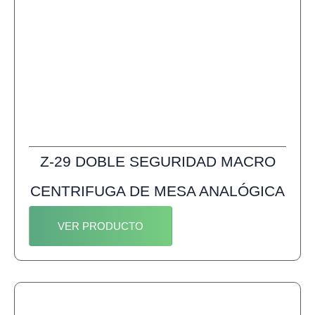
Z-29 DOBLE SEGURIDAD MACRO
CENTRIFUGA DE MESA ANALÓGICA
VER PRODUCTO