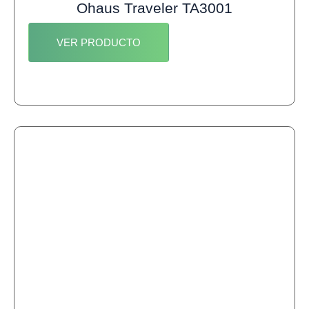
Ohaus Traveler TA3001
VER PRODUCTO