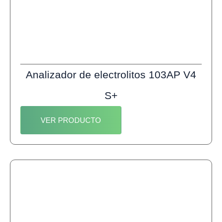
Analizador de electrolitos 103AP V4
S+
VER PRODUCTO