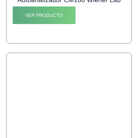
VER PRODUCTO