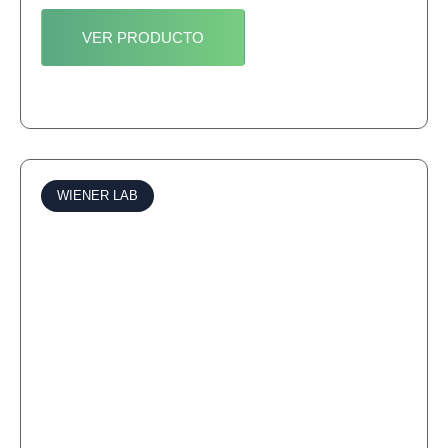
VER PRODUCTO
WIENER LAB