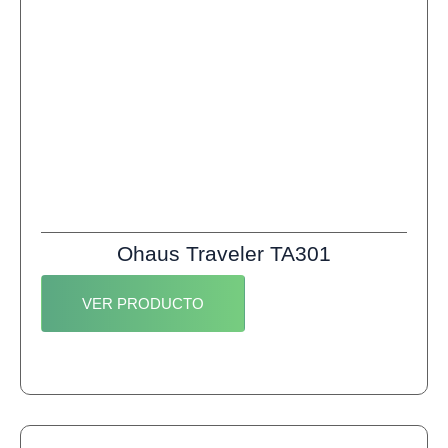
Ohaus Traveler TA301
VER PRODUCTO