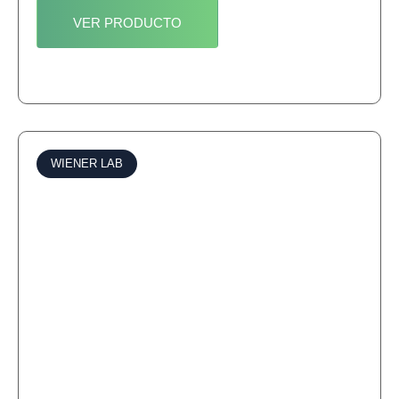
VER PRODUCTO
WIENER LAB