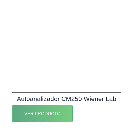
Autoanalizador CM250 Wiener Lab
VER PRODUCTO