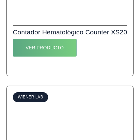
Contador Hematológico Counter XS20
VER PRODUCTO
WIENER LAB