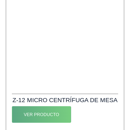
Z-12 MICRO CENTRÍFUGA DE MESA
VER PRODUCTO