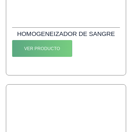
HOMOGENEIZADOR DE SANGRE
VER PRODUCTO