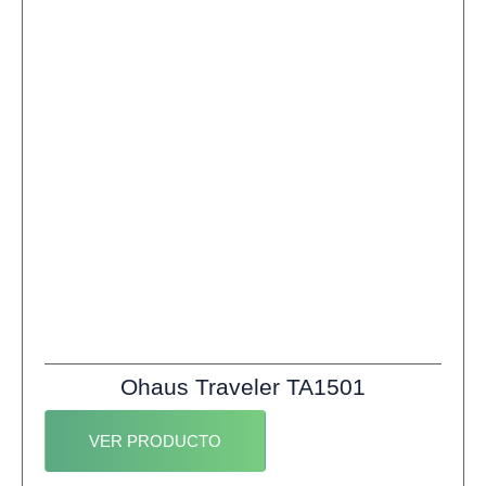
Ohaus Traveler TA1501
VER PRODUCTO