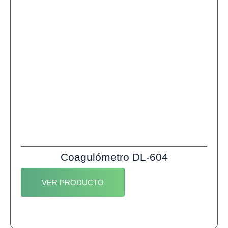
Coagulómetro DL-604
VER PRODUCTO