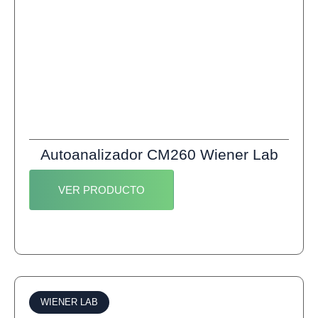
Autoanalizador CM260 Wiener Lab
VER PRODUCTO
WIENER LAB