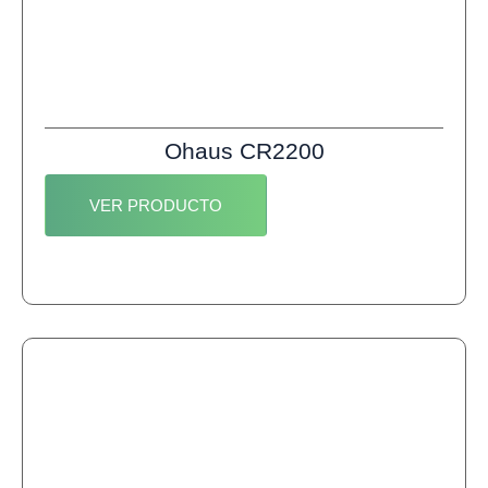
Ohaus CR2200
VER PRODUCTO