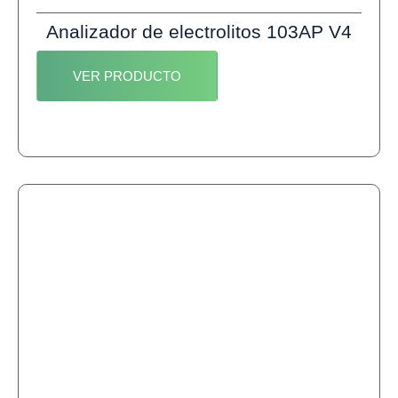
Analizador de electrolitos 103AP V4
VER PRODUCTO