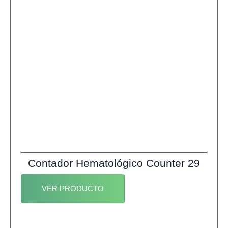
Contador Hematológico Counter 29
VER PRODUCTO