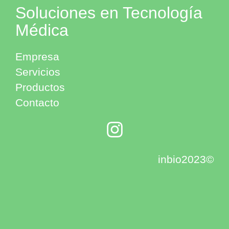
Soluciones en Tecnología
Médica
Empresa
Servicios
Productos
Contacto
inbio2023©