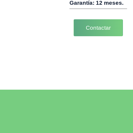
Garantía: 12 meses.
Contactar