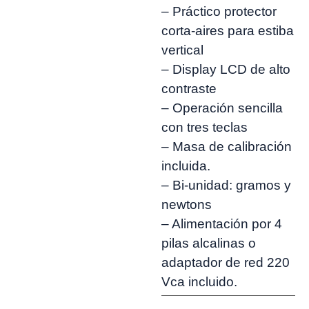
– Práctico protector
corta-aires para estiba
vertical
– Display LCD de alto
contraste
– Operación sencilla
con tres teclas
– Masa de calibración
incluida.
– Bi-unidad: gramos y
newtons
– Alimentación por 4
pilas alcalinas o
adaptador de red 220
Vca incluido.