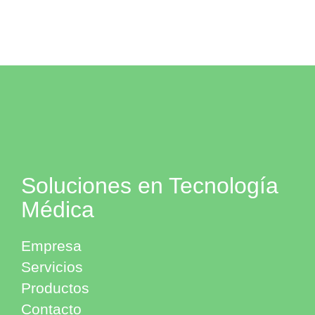
Soluciones en Tecnología
Médica
Empresa
Servicios
Productos
Contacto