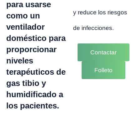
para usarse
y reduce los riesgos
como un
ventilador
de infecciones.
doméstico para
proporcionar
Contactar
niveles
Folleto
terapéuticos de
gas tibio y
humidificado a
los pacientes.