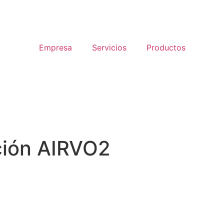
Empresa
Servicios
Productos
ción AIRVO2