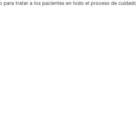
o para tratar a los pacientes en todo el proceso de cuidado