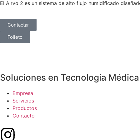
El Airvo 2 es un sistema de alto flujo humidificado diseñad
Contactar
Folleto
Soluciones en Tecnología Médica
Empresa
Servicios
Productos
Contacto