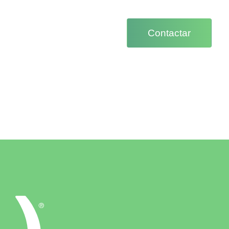
Contactar