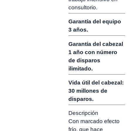
consultorio.
Garantía del equipo
3 años.
Garantía del cabezal
1 año con número
de disparos
ilimitado.
Vida útil del cabezal:
30 millones de
disparos.
Descripción
Con marcado efecto
frío, que hace