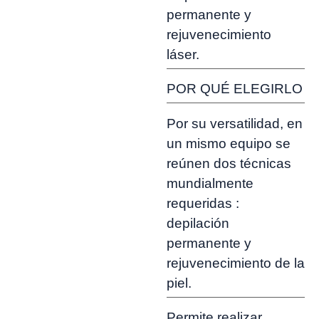
permanente y
rejuvenecimiento
láser.
POR QUÉ ELEGIRLO
Por su versatilidad, en
un mismo equipo se
reúnen dos técnicas
mundialmente
requeridas :
depilación
permanente y
rejuvenecimiento de la
piel.
Permite realizar