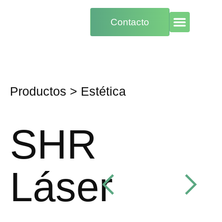
Contacto
Productos
>
Estética
SHR
Láser