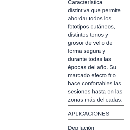
Característica
distintiva que permite
abordar todos los
fototipos cutáneos,
distintos tonos y
grosor de vello de
forma segura y
durante todas las
épocas del año. Su
marcado efecto frio
hace confortables las
sesiones hasta en las
zonas más delicadas.
APLICACIONES
Depilación