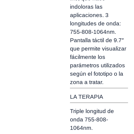
indoloras las
aplicaciones. 3
longitudes de onda:
755-808-1064nm.
Pantalla táctil de 9.7″
que permite visualizar
fácilmente los
parámetros utilizados
según el fototipo o la
zona a tratar.
LA TERAPIA
Triple longitud de
onda 755-808-
1064nm.