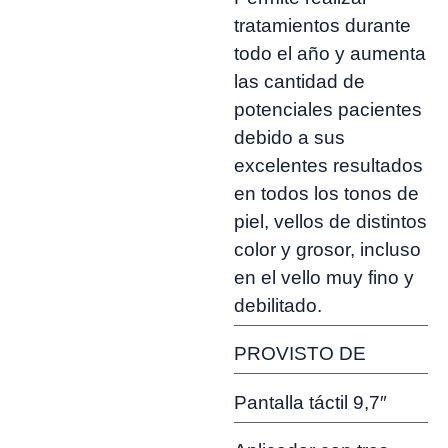
tratamientos durante
todo el año y aumenta
las cantidad de
potenciales pacientes
debido a sus
excelentes resultados
en todos los tonos de
piel, vellos de distintos
color y grosor, incluso
en el vello muy fino y
debilitado.
PROVISTO DE
Pantalla táctil 9,7″