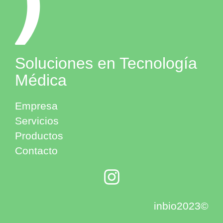
Soluciones en Tecnología
Médica
Empresa
Servicios
Productos
Contacto
inbio2023©