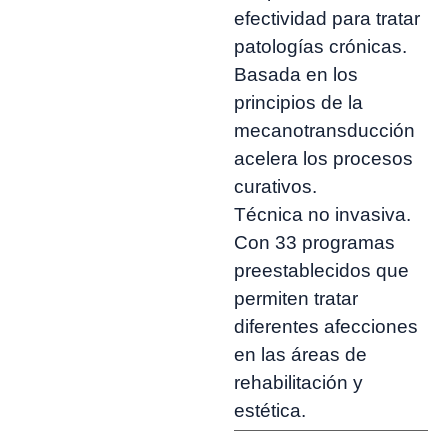
efectividad para tratar
patologías crónicas.
Basada en los
principios de la
mecanotransducción
acelera los procesos
curativos.
Técnica no invasiva.
Con 33 programas
preestablecidos que
permiten tratar
diferentes afecciones
en las áreas de
rehabilitación y
estética.