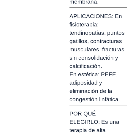
membrana.
APLICACIONES: En
fisioterapia:
tendinopatías, puntos
gatillos, contracturas
musculares, fracturas
sin consolidación y
calcificación.
En estética: PEFE,
adiposidad y
eliminación de la
congestión linfática.
POR QUÉ
ELEGIRLO: Es una
terapia de alta