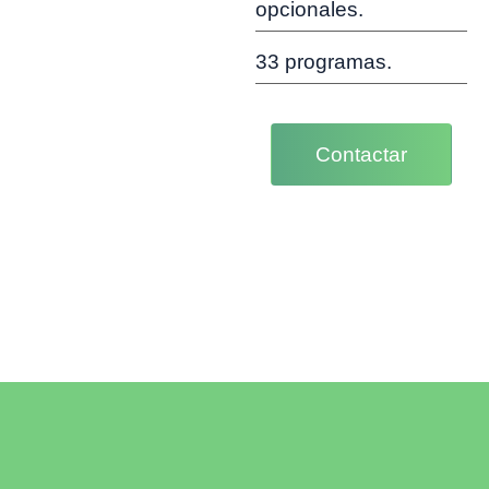
opcionales.
33 programas.
Contactar