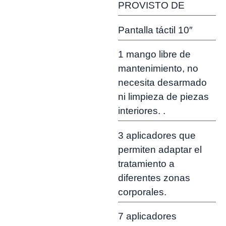
PROVISTO DE
Pantalla táctil 10″
1 mango libre de
mantenimiento, no
necesita desarmado
ni limpieza de piezas
interiores. .
3 aplicadores que
permiten adaptar el
tratamiento a
diferentes zonas
corporales.
7 aplicadores