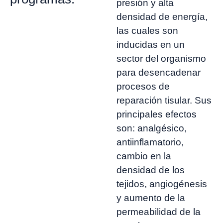
presión y alta
densidad de energía,
las cuales son
inducidas en un
sector del organismo
para desencadenar
procesos de
reparación tisular. Sus
principales efectos
son: analgésico,
antiinflamatorio,
cambio en la
densidad de los
tejidos, angiogénesis
y aumento de la
permeabilidad de la