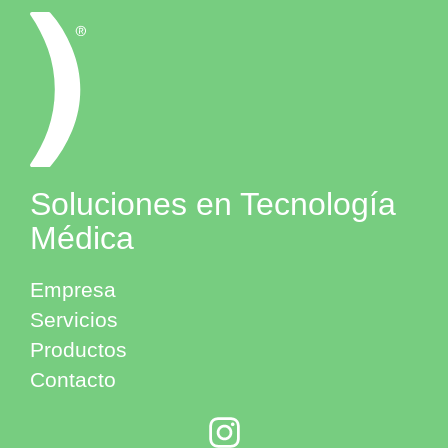
Soluciones en Tecnología
Médica
Empresa
Servicios
Productos
Contacto