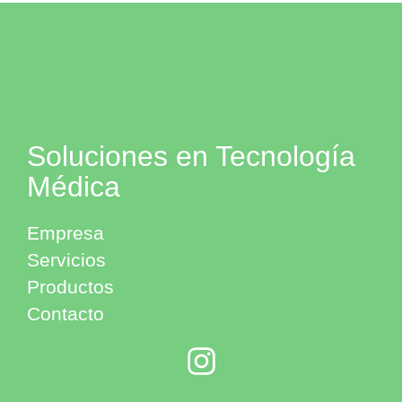
Soluciones en Tecnología
Médica
Empresa
Servicios
Productos
Contacto