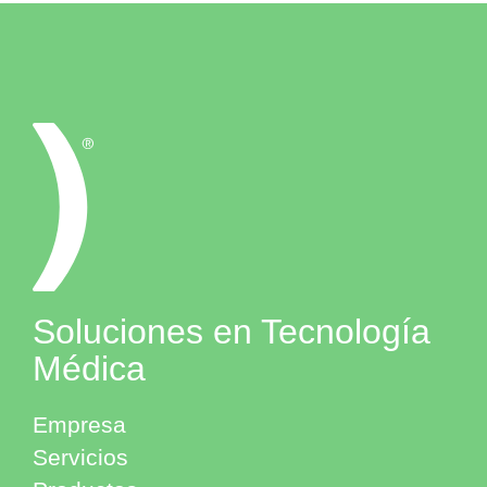
Soluciones en Tecnología
Médica
Empresa
Servicios