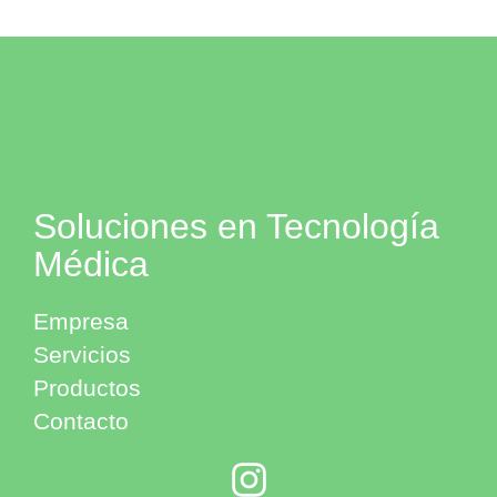
Soluciones en Tecnología
Médica
Empresa
Servicios
Productos
Contacto