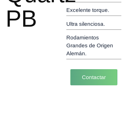
PB
Excelente torque.
Ultra silenciosa.
Rodamientos
Grandes de Origen
Alemán.
Contactar