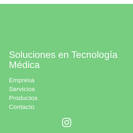
Soluciones en Tecnología
Médica
Empresa
Servicios
Productos
Contacto