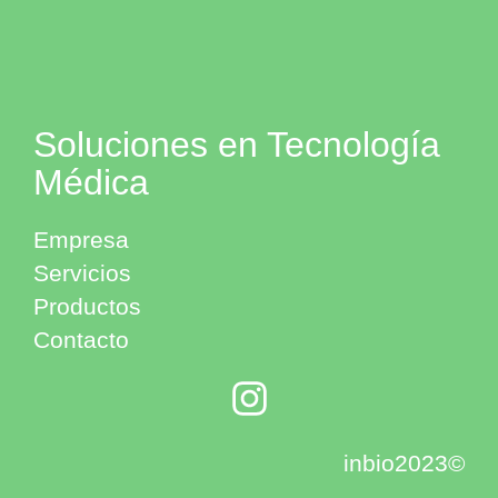
Soluciones en Tecnología
Médica
Empresa
Servicios
Productos
Contacto
inbio2023©