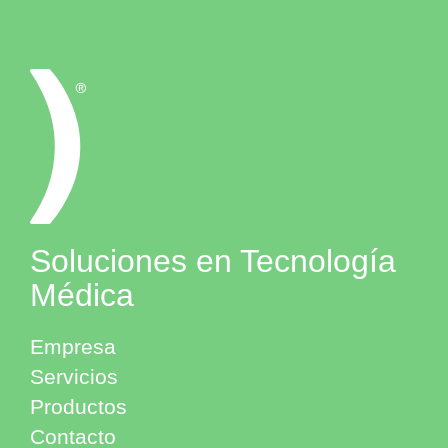
Soluciones en Tecnología
Médica
Empresa
Servicios
Productos
Contacto