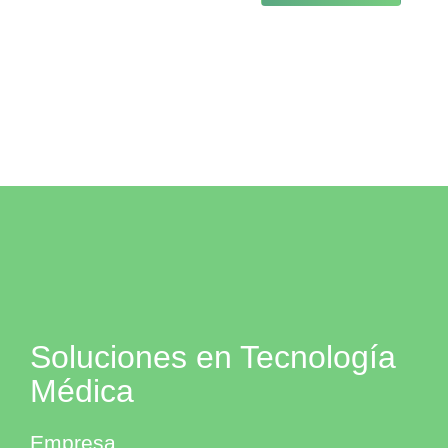
Soluciones en Tecnología
Médica
Empresa