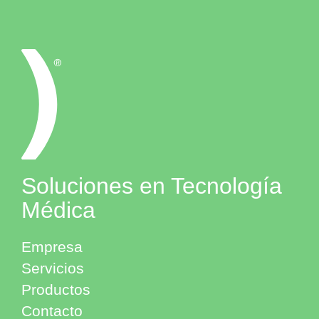
Soluciones en Tecnología
Médica
Empresa
Servicios
Productos
Contacto