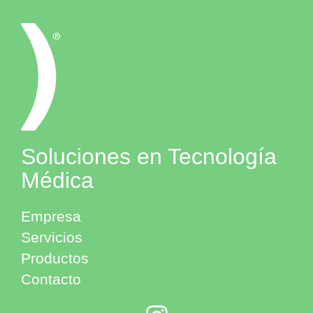
Soluciones en Tecnología
Médica
Empresa
Servicios
Productos
Contacto