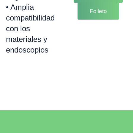
• Amplia
Folleto
compatibilidad
con los
materiales y
endoscopios