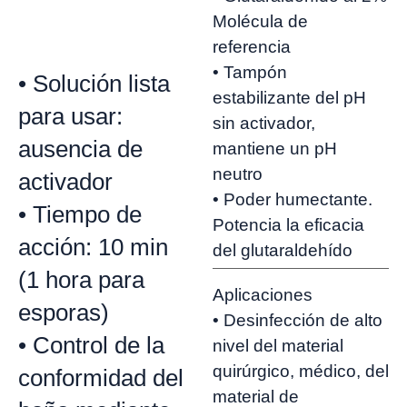
Molécula de
referencia
• Tampón
• Solución lista
estabilizante del pH
para usar:
sin activador,
ausencia de
mantiene un pH
neutro
activador
• Poder humectante.
• Tiempo de
Potencia la eficacia
acción: 10 min
del glutaraldehído
(1 hora para
Aplicaciones
esporas)
• Desinfección de alto
• Control de la
nivel del material
quirúrgico, médico, del
conformidad del
material de