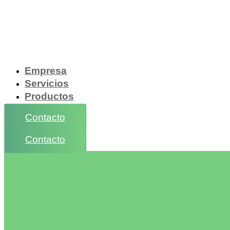
Empresa
Servicios
Productos
Contacto
Contacto