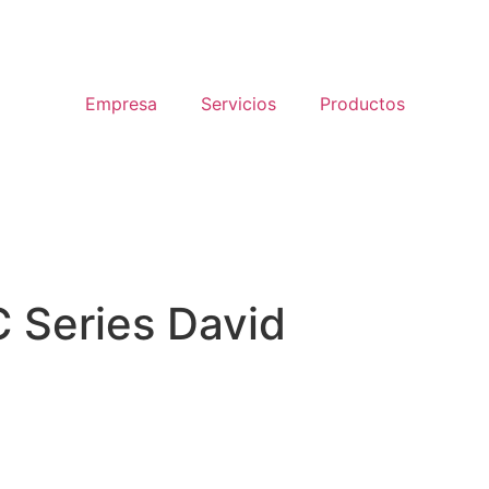
Empresa
Servicios
Productos
 Series David