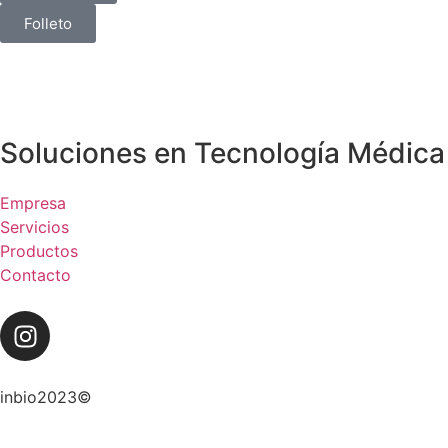
Folleto
Soluciones en Tecnología Médica
Empresa
Servicios
Productos
Contacto
inbio2023©