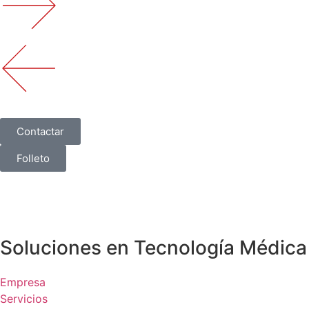
Contactar
Folleto
Soluciones en Tecnología Médica
Empresa
Servicios