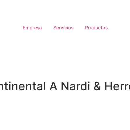
Empresa
Servicios
Productos
tinental A Nardi & Herr