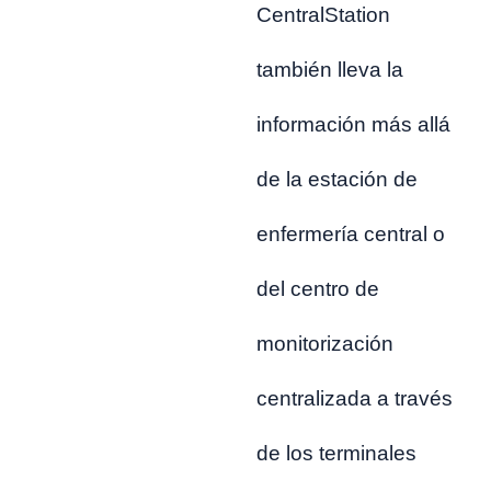
CentralStation
también lleva la
información más allá
de la estación de
enfermería central o
del centro de
monitorización
centralizada a través
de los terminales