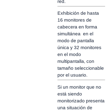
red.
Exhibición de hasta
16 monitores de
cabecera en forma
simultánea en el
modo de pantalla
única y 32 monitores
en el modo
multipantalla, con
tamaño seleccionable
por el usuario.
Si un monitor que no
está siendo
monitorizado presenta
una situación de