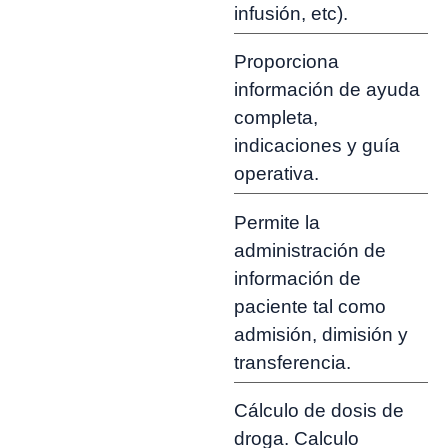
infusión, etc).
Proporciona
información de ayuda
completa,
indicaciones y guía
operativa.
Permite la
administración de
información de
paciente tal como
admisión, dimisión y
transferencia.
Cálculo de dosis de
droga. Calculo