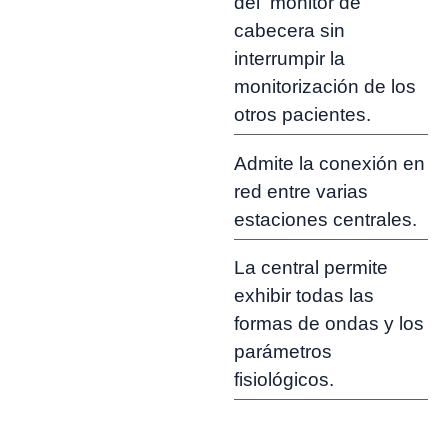
del monitor de
cabecera sin
interrumpir la
monitorización de los
otros pacientes.
Admite la conexión en
red entre varias
estaciones centrales.
La central permite
exhibir todas las
formas de ondas y los
parámetros
fisiológicos.