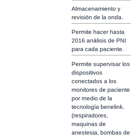
Almacenamiento y
revisión de la onda.
Permite hacer hasta
2016 análisis de PNI
para cada paciente.
Permite supervisar los
dispositivos
conectados a los
monitores de paciente
por medio de la
tecnología benelink.
(respiradores,
maquinas de
anestesia, bombas de