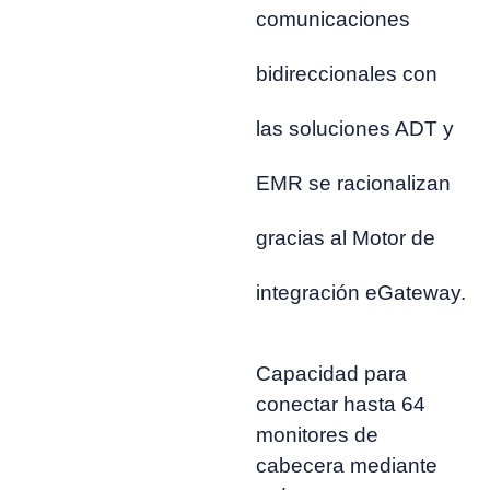
comunicaciones
bidireccionales con
las soluciones ADT y
EMR se racionalizan
gracias al Motor de
integración eGateway.
Capacidad para
conectar hasta 64
monitores de
cabecera mediante