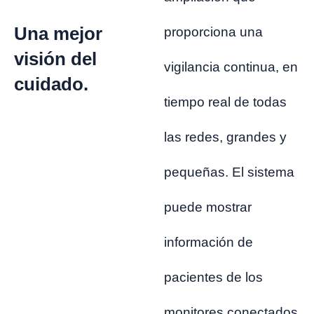
Una mejor
proporciona una
visión del
vigilancia continua, en
cuidado.
tiempo real de todas
las redes, grandes y
pequeñas. El sistema
puede mostrar
información de
pacientes de los
monitores conectados