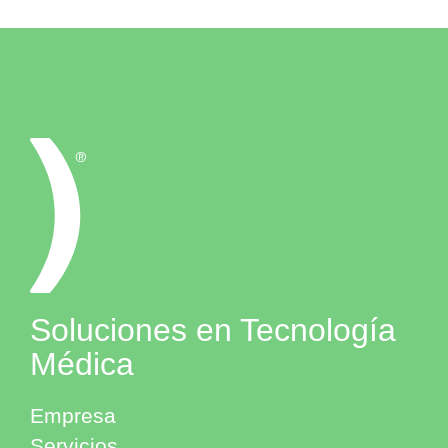
Soluciones en Tecnología
Médica
Empresa
Servicios