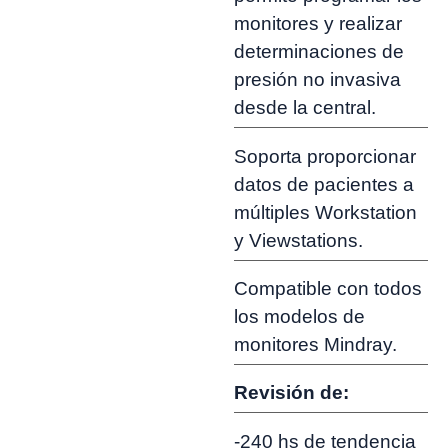
monitores y realizar
determinaciones de
presión no invasiva
desde la central.
Soporta proporcionar
datos de pacientes a
múltiples Workstation
y Viewstations.
Compatible con todos
los modelos de
monitores Mindray.
Revisión de:
-240 hs de tendencia