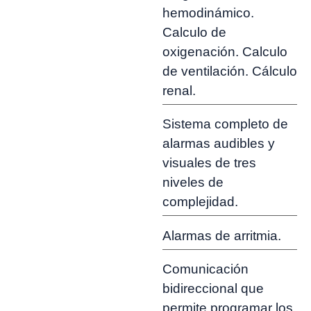
hemodinámico.
Calculo de
oxigenación. Calculo
de ventilación. Cálculo
renal.
Sistema completo de
alarmas audibles y
visuales de tres
niveles de
complejidad.
Alarmas de arritmia.
Comunicación
bidireccional que
permite programar los