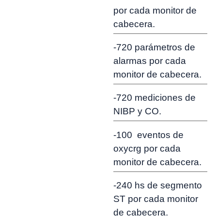
por cada monitor de
cabecera.
-720 parámetros de
alarmas por cada
monitor de cabecera.
-720 mediciones de
NIBP y CO.
-100 eventos de
oxycrg por cada
monitor de cabecera.
-240 hs de segmento
ST por cada monitor
de cabecera.