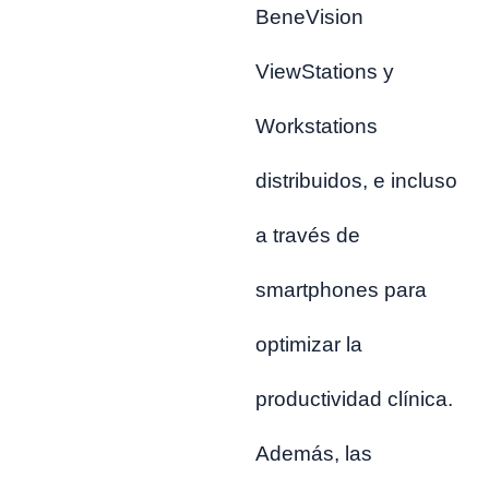
BeneVision
ViewStations y
Workstations
distribuidos, e incluso
a través de
smartphones para
optimizar la
productividad clínica.
Además, las