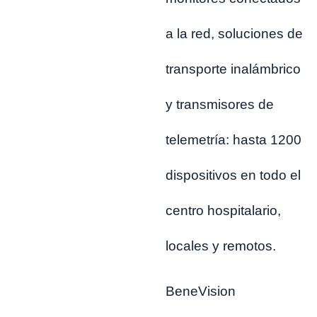
a la red, soluciones de
transporte inalámbrico
y transmisores de
telemetría: hasta 1200
dispositivos en todo el
centro hospitalario,
locales y remotos.
BeneVision