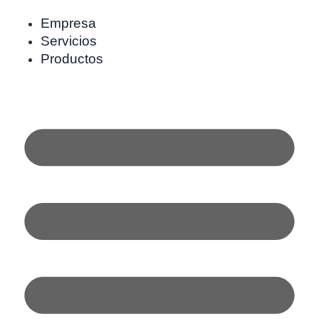
Empresa
Servicios
Productos