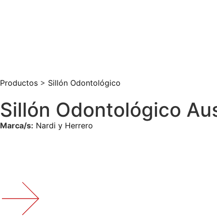
Productos
>
Sillón Odontológico
Sillón Odontológico Aus
Marca/s:
Nardi y Herrero