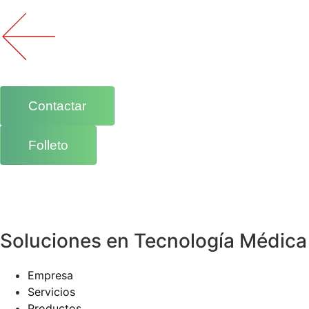
Contactar
Folleto
Soluciones en Tecnología Médica
Empresa
Servicios
Productos