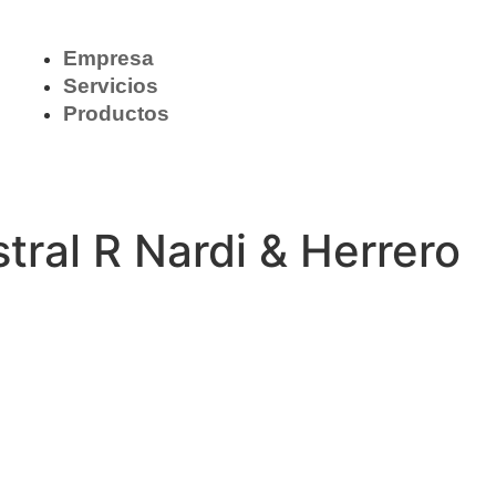
Empresa
Servicios
Productos
tral R Nardi & Herrero