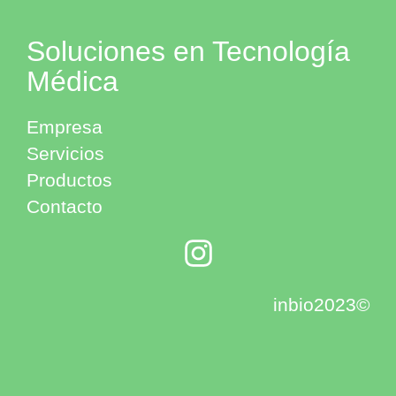
Soluciones en Tecnología
Médica
Empresa
Servicios
Productos
Contacto
inbio2023©