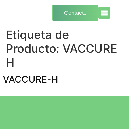
Contacto
Etiqueta de
Producto:
VACCURE
H
VACCURE-H