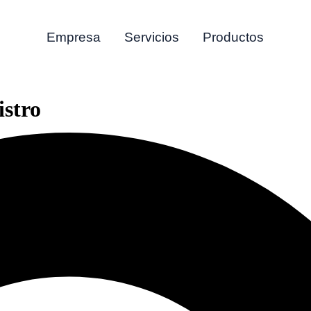
Empresa
Servicios
Productos
stro