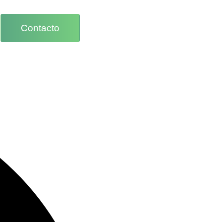
Contacto