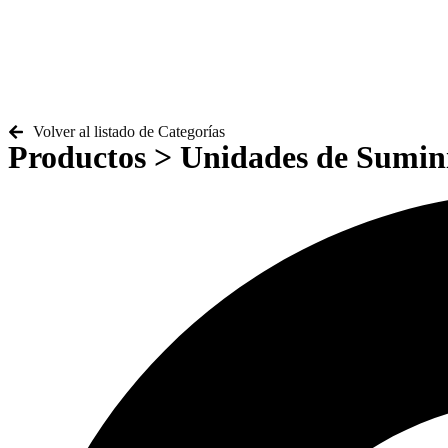
Volver al listado de Categorías
Productos
> Unidades de Sumini