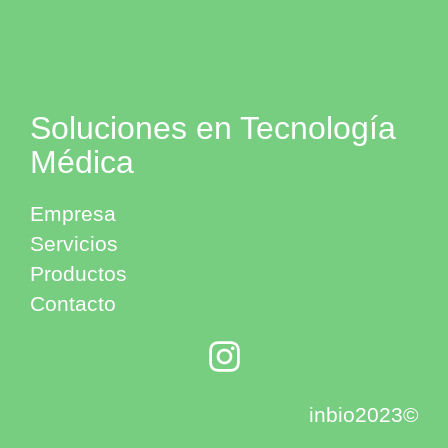
Soluciones en Tecnología
Médica
Empresa
Servicios
Productos
Contacto
inbio2023©