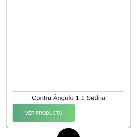
Contra Ángulo 1:1 Sedna
VER PRODUCTO