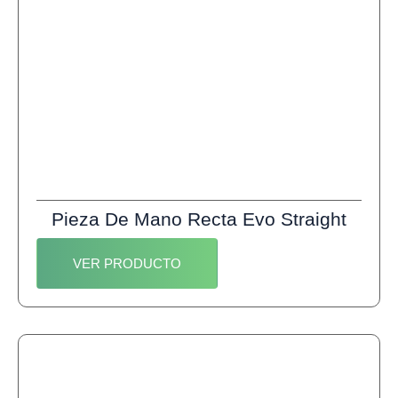
Pieza De Mano Recta Evo Straight
VER PRODUCTO