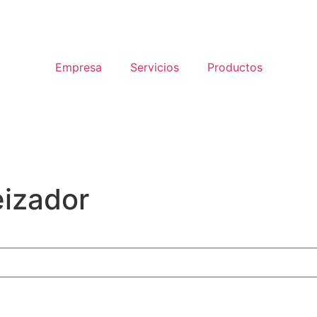
Empresa
Servicios
Productos
izador