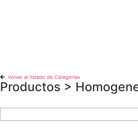
Contacto
Volver al listado de Categorías
Productos
> Homogene