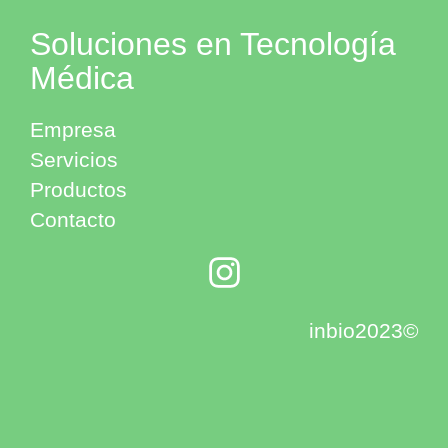
Soluciones en Tecnología
Médica
Empresa
Servicios
Productos
Contacto
inbio2023©