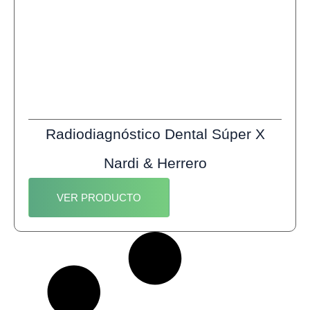
Radiodiagnóstico Dental Súper X
Nardi & Herrero
VER PRODUCTO