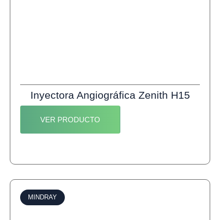
Inyectora Angiográfica Zenith H15
VER PRODUCTO
MINDRAY