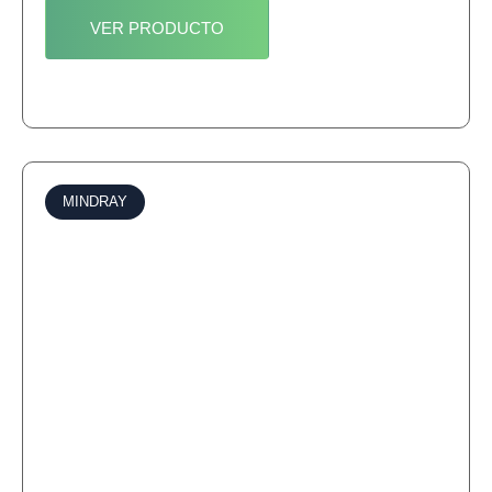
VER PRODUCTO
MINDRAY