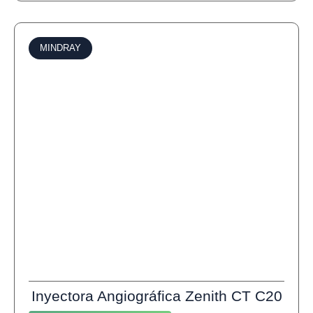
MINDRAY
Inyectora Angiográfica Zenith CT C20