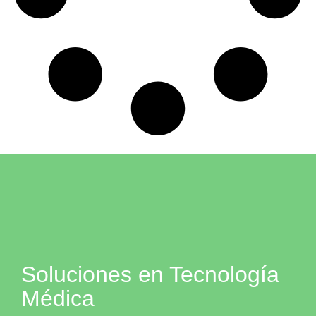
Soluciones en Tecnología
Médica