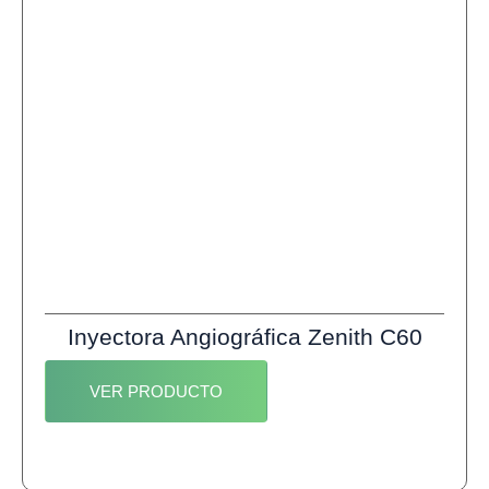
Inyectora Angiográfica Zenith C60
VER PRODUCTO