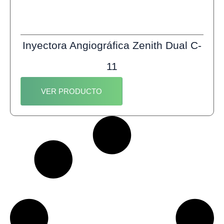
Inyectora Angiográfica Zenith Dual C-
11
VER PRODUCTO